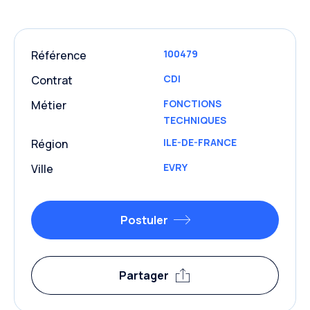
100479
Référence
CDI
Contrat
FONCTIONS
Métier
TECHNIQUES
ILE-DE-FRANCE
Région
EVRY
Ville
Postuler
Partager