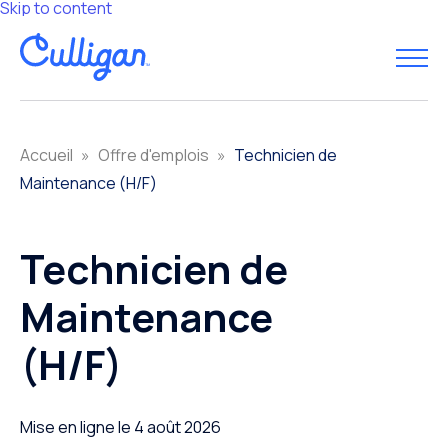
Skip to content
Accueil
»
Offre d'emplois
»
Technicien de
Maintenance (H/F)
Technicien de
Maintenance
(H/F)
Mise en ligne le 4 août 2026