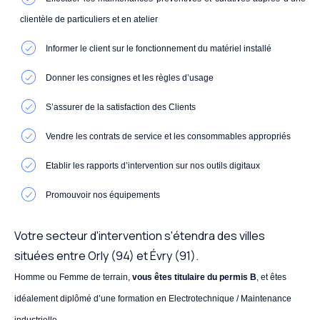
clientèle de particuliers et en atelier
Informer le client sur le fonctionnement du matériel installé
Donner les consignes et les règles d’usage
S’assurer de la satisfaction des Clients
Vendre les contrats de service et les consommables appropriés
Etablir les rapports d’intervention sur nos outils digitaux
Promouvoir nos équipements
Votre secteur d'intervention s'étendra des villes
situées entre Orly (94) et Évry (91).
Homme ou Femme de terrain,
vous êtes titulaire du permis B
, et êtes
idéalement diplômé d’une formation en Electrotechnique / Maintenance