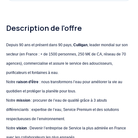
Description de l'offre
Depuis 90 ans et présent dans 90 pays,
Culligan
, leader mondial sur son
secteur (en France : + de 1500 personnes, 250 M€ de CA, réseau de 70
agences), commercialise et assure le service des adoucisseurs,
purificateurs et fontaines à eau.
Notre
raison d’être
: nous transformons l’eau pour améliorer la vie au
quotidien et protéger la planète pour tous.
Notre
mission
: procurer de l’eau de qualité grâce à 3 atouts
différenciants : expertise de l’eau, Service Premium et des solutions
respectueuses de l’environnement.
Notre
vision
: Devenir l’entreprise de Service la plus admirée en France
avec les collaborateurs les plus engagés.